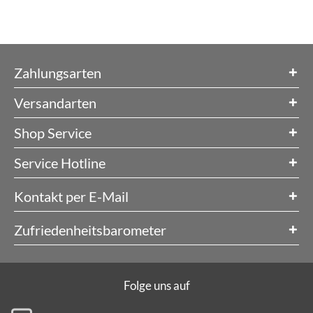
Zahlungsarten
Versandarten
Shop Service
Service Hotline
Kontakt per E-Mail
Zufriedenheitsbarometer
Folge uns auf