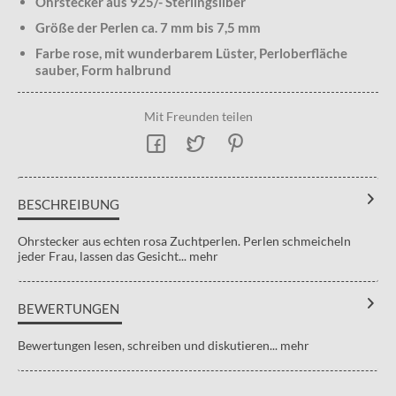
Ohrstecker aus 925/- Sterlingsilber
Größe der Perlen ca. 7 mm bis 7,5 mm
Farbe rose, mit wunderbarem Lüster, Perloberfläche
sauber, Form halbrund
Mit Freunden teilen
BESCHREIBUNG
Ohrstecker aus echten rosa Zuchtperlen. Perlen schmeicheln
jeder Frau, lassen das Gesicht...
mehr
BEWERTUNGEN
Bewertungen lesen, schreiben und diskutieren...
mehr