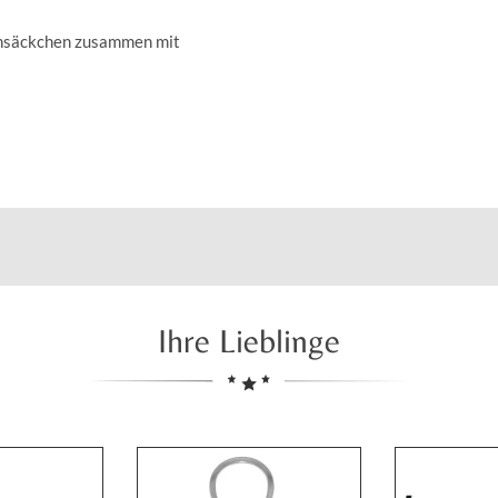
insäckchen zusammen mit
Ihre Lieblinge