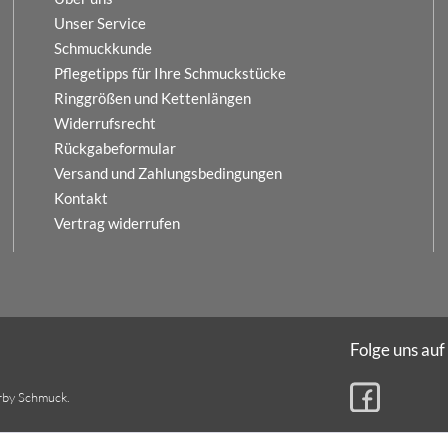
Unser Service
Schmuckkunde
Pflegetipps für Ihre Schmuckstücke
Ringgrößen und Kettenlängen
Widerrufsrecht
Rückgabeformular
Versand und Zahlungsbedingungen
Kontakt
Vertrag widerrufen
Folge uns auf
rby Schmuck.