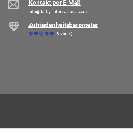
Kontakt per E-Mail
info@derby-international.com
Zufriedenheitsbarometer
(5 von 5)