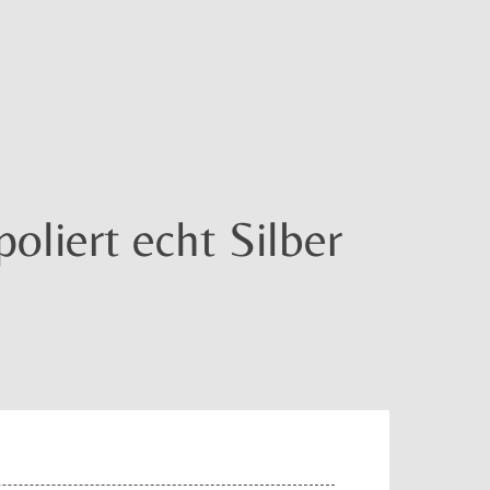
oliert echt Silber