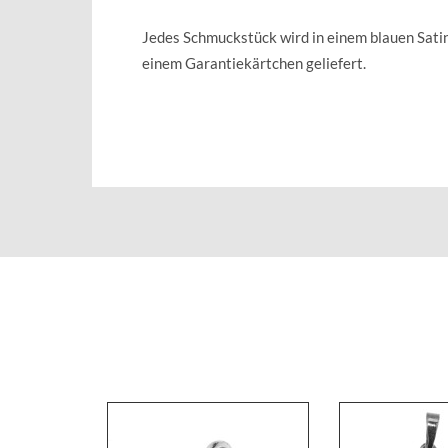
Jedes Schmuckstück wird in einem blauen Sat
einem Garantiekärtchen geliefert.