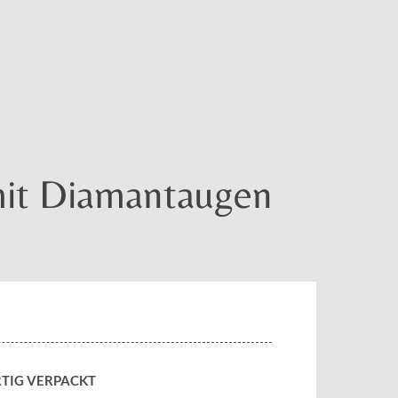
mit Diamantaugen
TIG VERPACKT