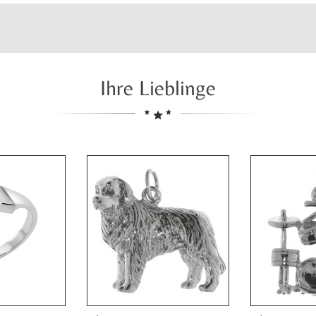
Ihre Lieblinge