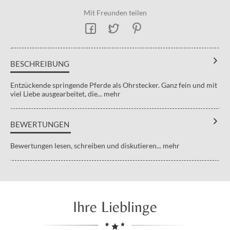
Mit Freunden teilen
BESCHREIBUNG
Entzückende springende Pferde als Ohrstecker. Ganz fein und mit
viel Liebe ausgearbeitet, die...
mehr
BEWERTUNGEN
Bewertungen lesen, schreiben und diskutieren...
mehr
Ihre Lieblinge