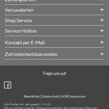
Versandarten
Shop Service
Service Hotline
Kontakt per E-Mail
Zufriedenheitsbarometer
Folge uns auf
Newsletter
Datenschutz
AGB
Impressum
Alle Preise inkl. der gesetzl. MwSt.
Die durchgestrichenen Preise entsprechen dem bisherigen Preis bei