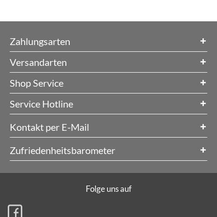
Zahlungsarten
Versandarten
Shop Service
Service Hotline
Kontakt per E-Mail
Zufriedenheitsbarometer
Folge uns auf