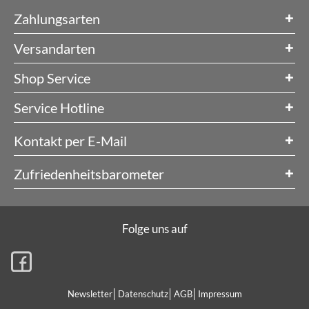
Zahlungsarten
Versandarten
Shop Service
Service Hotline
Kontakt per E-Mail
Zufriedenheitsbarometer
Folge uns auf
Newsletter
Datenschutz
AGB
Impressum