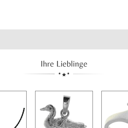
Ihre Lieblinge