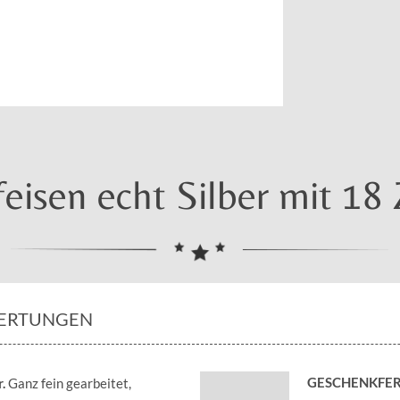
eisen echt Silber mit 18 
ERTUNGEN
GESCHENKFER
.
Ganz fein gearbeitet,