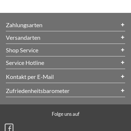
Zahlungsarten
Versandarten
Shop Service
Service Hotline
Kontakt per E-Mail
Zufriedenheitsbarometer
Folge uns auf