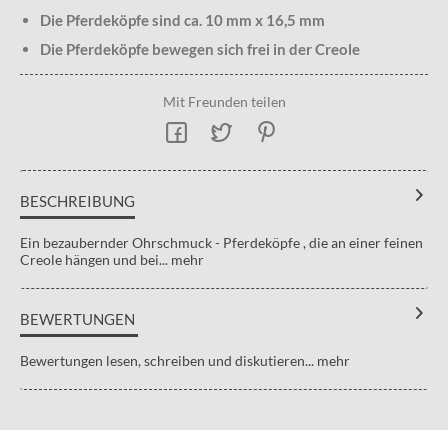
Die Pferdeköpfe sind ca. 10 mm x 16,5 mm
Die Pferdeköpfe bewegen sich frei in der Creole
Mit Freunden teilen
BESCHREIBUNG
Ein bezaubernder Ohrschmuck - Pferdeköpfe , die an einer feinen
Creole hängen und bei...
mehr
BEWERTUNGEN
Bewertungen lesen, schreiben und diskutieren...
mehr