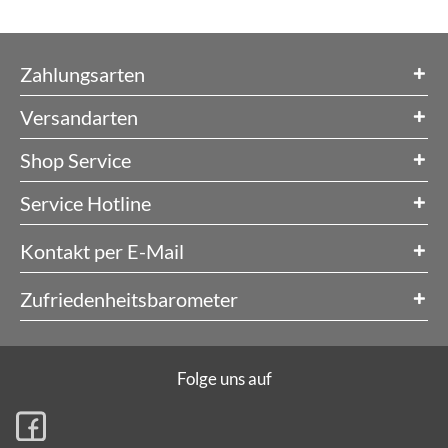
Zahlungsarten
Versandarten
Shop Service
Service Hotline
Kontakt per E-Mail
Zufriedenheitsbarometer
Folge uns auf