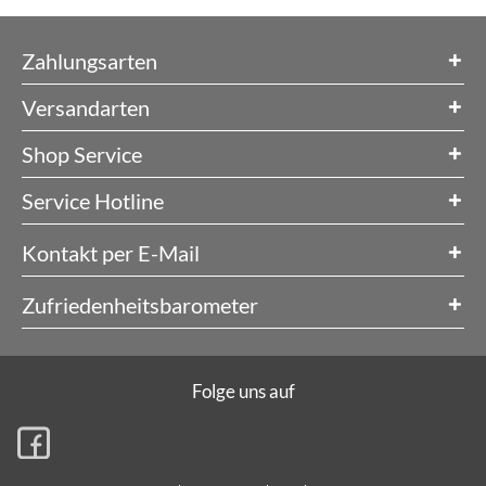
Zahlungsarten
Versandarten
Shop Service
Service Hotline
Kontakt per E-Mail
Zufriedenheitsbarometer
Folge uns auf