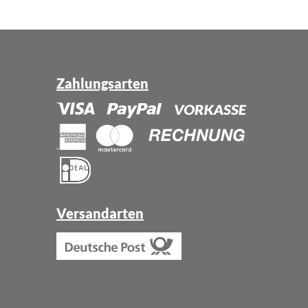
Zahlungsarten
Versandarten