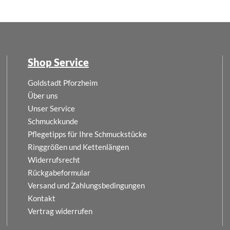
Shop Service
Goldstadt Pforzheim
Über uns
Unser Service
Schmuckkunde
Pflegetipps für Ihre Schmuckstücke
Ringgrößen und Kettenlängen
Widerrufsrecht
Rückgabeformular
Versand und Zahlungsbedingungen
Kontakt
Vertrag widerrufen