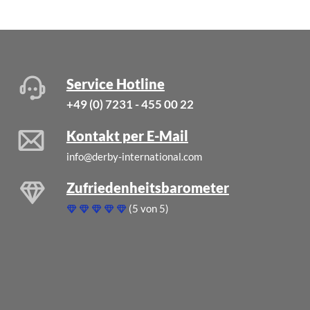
Service Hotline
+49 (0) 7231 - 455 00 22
Kontakt per E-Mail
info@derby-international.com
Zufriedenheitsbarometer
(5 von 5)