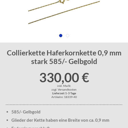
Collierkette Haferkornkette 0,9 mm
stark 585/- Gelbgold
330,00 €
inkl. MwSt.
zzgl. Versandkosten
Lieferzeit 1-3 Tage
Artikelnr. 18339-40
585/- Gelbgold
Glieder der Kette haben eine Breite von ca. 0,9 mm