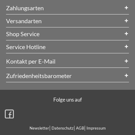
Zahlungsarten
Versandarten
Shop Service
Service Hotline
Kontakt per E-Mail
Zufriedenheitsbarometer
Folge uns auf
Newsletter
Datenschutz
AGB
Impressum