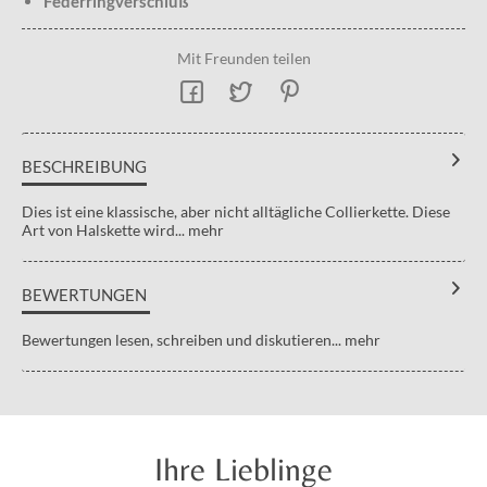
Federringverschluß
Mit Freunden teilen
BESCHREIBUNG
Dies ist eine klassische, aber nicht alltägliche Collierkette. Diese
Art von Halskette wird...
mehr
BEWERTUNGEN
Bewertungen lesen, schreiben und diskutieren...
mehr
Ihre Lieblinge