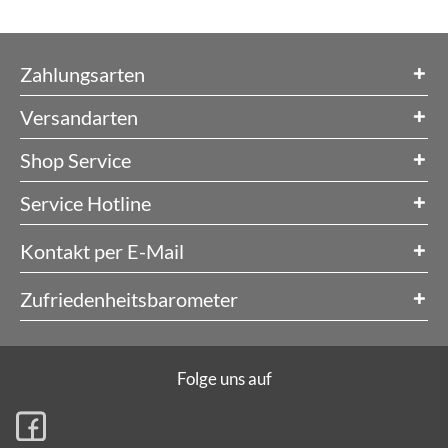
Zahlungsarten
Versandarten
Shop Service
Service Hotline
Kontakt per E-Mail
Zufriedenheitsbarometer
Folge uns auf