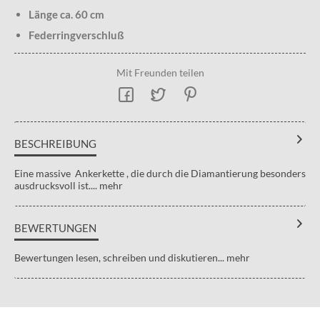
Länge ca. 60 cm
Federringverschluß
Mit Freunden teilen
BESCHREIBUNG
Eine massive Ankerkette , die durch die Diamantierung besonders
ausdrucksvoll ist....
mehr
BEWERTUNGEN
Bewertungen lesen, schreiben und diskutieren...
mehr