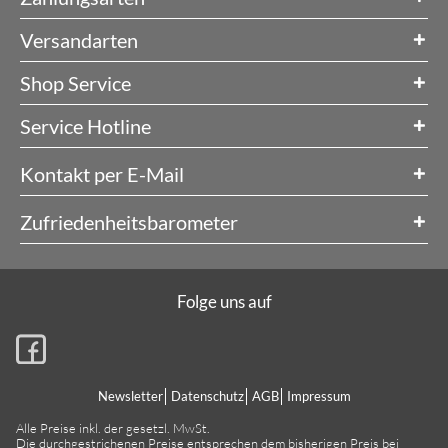
Versandarten
Shop Service
Service Hotline
Kontakt per E-Mail
Zufriedenheitsbarometer
Folge uns auf
Newsletter
Datenschutz
AGB
Impressum
Alle Preise inkl. der gesetzl. MwSt.
Die durchgestrichenen Preise entsprechen dem bisherigen Preis bei