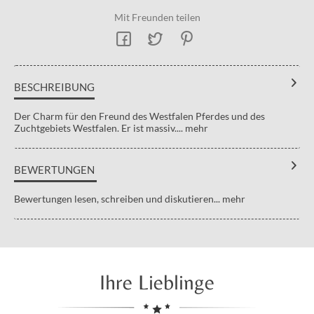
Mit Freunden teilen
BESCHREIBUNG
Der Charm für den Freund des Westfalen Pferdes und des
Zuchtgebiets Westfalen. Er ist massiv....
mehr
BEWERTUNGEN
Bewertungen lesen, schreiben und diskutieren...
mehr
Ihre Lieblinge