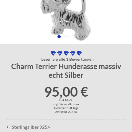
Lesen Sie alle 1 Bewertungen
Charm Terrier Hunderasse massiv
echt Silber
95,00 €
inkl. MwSt.
zzgl. Versandkosten
Lieferzeit 1-3 Tage
Artikelnr. 23426
Sterlingsilber 925/-