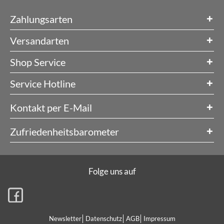
Zahlungsarten
Versandarten
Shop Service
Service Hotline
Kontakt per E-Mail
Zufriedenheitsbarometer
Folge uns auf
Newsletter
Datenschutz
AGB
Impressum