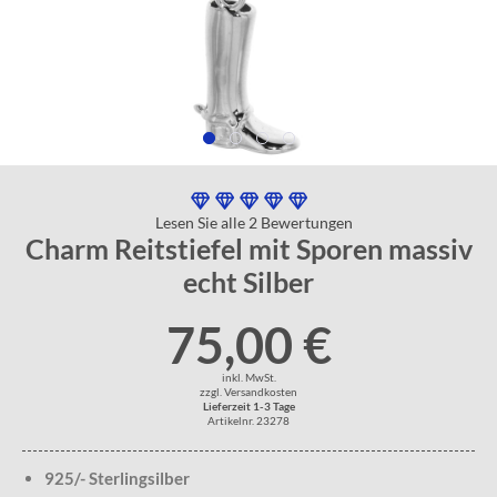
Lesen Sie alle 2 Bewertungen
Charm Reitstiefel mit Sporen massiv
echt Silber
75,00 €
inkl. MwSt.
zzgl. Versandkosten
Lieferzeit 1-3 Tage
Artikelnr. 23278
925/- Sterlingsilber