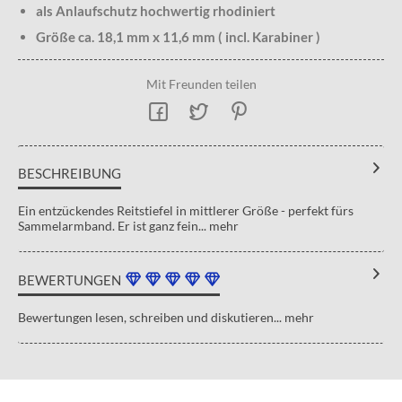
als Anlaufschutz hochwertig rhodiniert
Größe ca. 18,1 mm x 11,6 mm ( incl. Karabiner )
Mit Freunden teilen
BESCHREIBUNG
Ein entzückendes Reitstiefel in mittlerer Größe - perfekt fürs
Sammelarmband. Er ist ganz fein...
mehr
BEWERTUNGEN
Bewertungen lesen, schreiben und diskutieren...
mehr