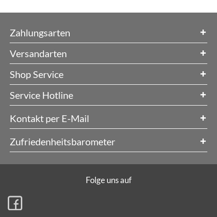
Zahlungsarten
Versandarten
Shop Service
Service Hotline
Kontakt per E-Mail
Zufriedenheitsbarometer
Folge uns auf