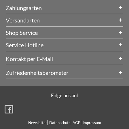
Zahlungsarten
Versandarten
Shop Service
Service Hotline
Kontakt per E-Mail
Zufriedenheitsbarometer
Folge uns auf
Newsletter
Datenschutz
AGB
Impressum