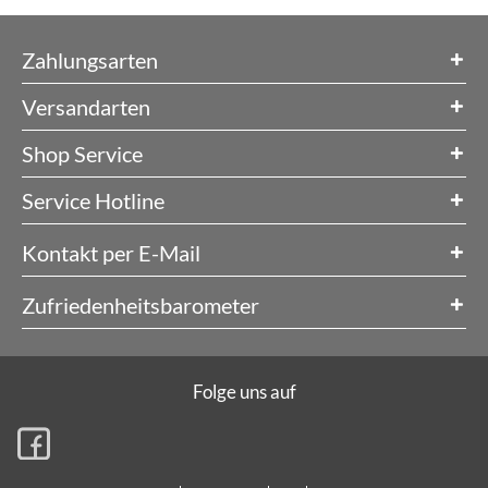
Zahlungsarten
Versandarten
Shop Service
Service Hotline
Kontakt per E-Mail
Zufriedenheitsbarometer
Folge uns auf