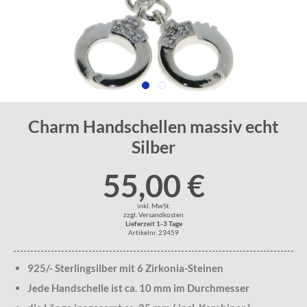
Charm Handschellen massiv echt
Silber
55,00 €
inkl. MwSt.
zzgl. Versandkosten
Lieferzeit 1-3 Tage
Artikelnr. 23459
925/- Sterlingsilber mit 6 Zirkonia-Steinen
Jede Handschelle ist ca. 10 mm im Durchmesser