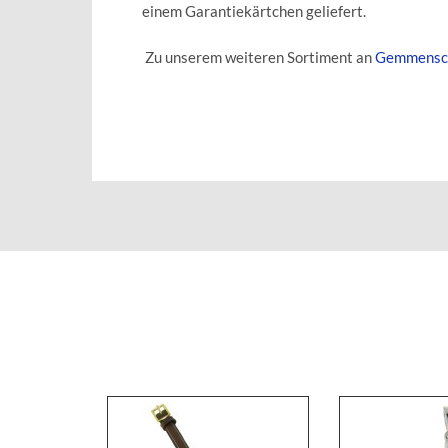
einem Garantiekärtchen geliefert.
Zu unserem weiteren Sortiment an
Gemmensc