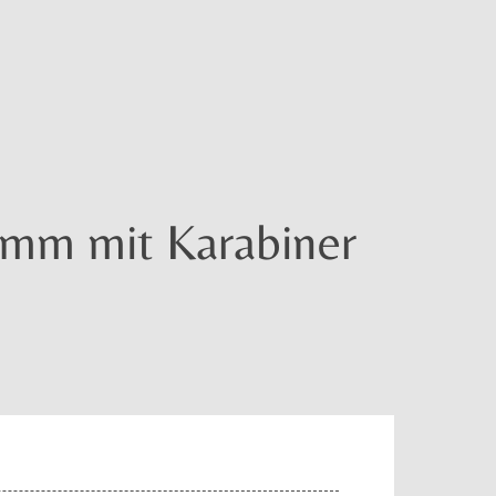
mm mit Karabiner