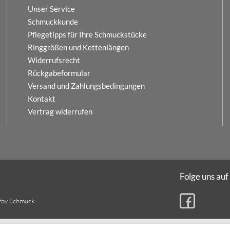
Unser Service
Schmuckkunde
Pflegetipps für Ihre Schmuckstücke
Ringgrößen und Kettenlängen
Widerrufsrecht
Rückgabeformular
Versand und Zahlungsbedingungen
Kontakt
Vertrag widerrufen
Folge uns auf
rby Schmuck.