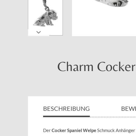
Charm Cocker 
BESCHREIBUNG
BEW
Der
Cocker Spaniel Welpe
Schmuck Anhänger m