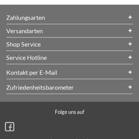
Zahlungsarten
Versandarten
Shop Service
Service Hotline
Kontakt per E-Mail
Zufriedenheitsbarometer
Folge uns auf