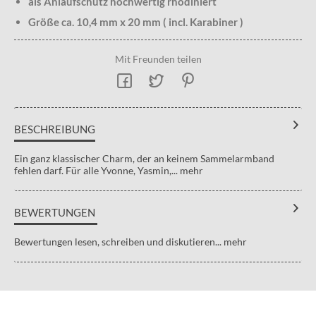
als Anlaufschutz hochwertig rhodiniert
Größe ca. 10,4 mm x 20 mm ( incl. Karabiner )
Mit Freunden teilen
BESCHREIBUNG
Ein ganz klassischer Charm, der an keinem Sammelarmband
fehlen darf. Für alle Yvonne, Yasmin,...
mehr
BEWERTUNGEN
Bewertungen lesen, schreiben und diskutieren...
mehr