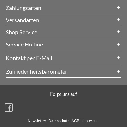
Zahlungsarten
Versandarten
Shop Service
Service Hotline
Kontakt per E-Mail
Zufriedenheitsbarometer
Folge uns auf
Newsletter
Datenschutz
AGB
Impressum