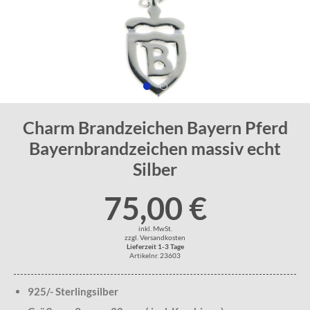
Charm Brandzeichen Bayern Pferd
Bayernbrandzeichen massiv echt
Silber
75,00 €
inkl. MwSt.
zzgl. Versandkosten
Lieferzeit 1-3 Tage
Artikelnr. 23603
925/- Sterlingsilber