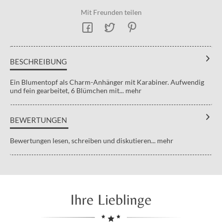
Mit Freunden teilen
BESCHREIBUNG
Ein Blumentopf als Charm-Anhänger mit Karabiner. Aufwendig
und fein gearbeitet, 6 Blümchen mit...
mehr
BEWERTUNGEN
Bewertungen lesen, schreiben und diskutieren...
mehr
Ihre Lieblinge