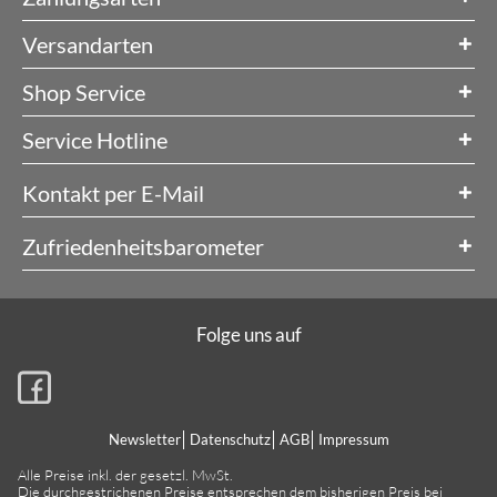
Versandarten
Shop Service
Service Hotline
Kontakt per E-Mail
Zufriedenheitsbarometer
Folge uns auf
Newsletter
Datenschutz
AGB
Impressum
Alle Preise inkl. der gesetzl. MwSt.
Die durchgestrichenen Preise entsprechen dem bisherigen Preis bei