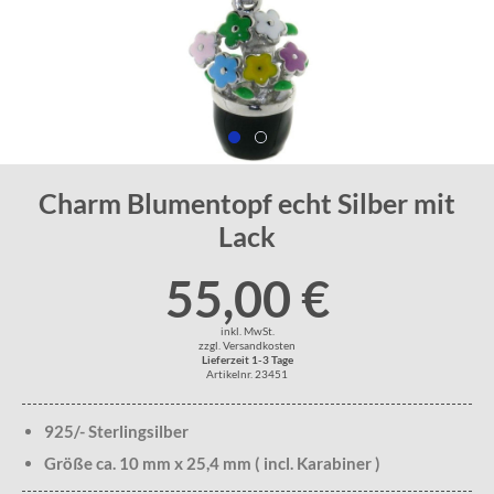
Charm Blumentopf echt Silber mit
Lack
55,00 €
inkl. MwSt.
zzgl. Versandkosten
Lieferzeit 1-3 Tage
Artikelnr. 23451
925/- Sterlingsilber
Größe ca. 10 mm x 25,4 mm ( incl. Karabiner )