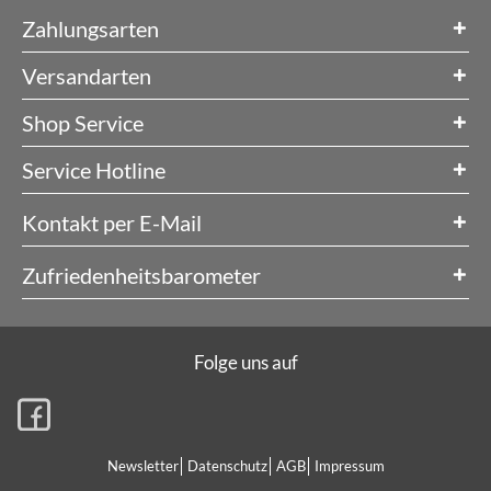
Zahlungsarten
Versandarten
Shop Service
Service Hotline
Kontakt per E-Mail
Zufriedenheitsbarometer
Folge uns auf
Newsletter
Datenschutz
AGB
Impressum