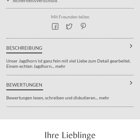
Sicherheitsverschluß
Mit Freunden teilen
BESCHREIBUNG
Unser Jagdhorn ist ganz fein mit viel Liebe zum Detail gearbeitet.
Einem echten Jagdhorn...
mehr
BEWERTUNGEN
Bewertungen lesen, schreiben und diskutieren...
mehr
Ihre Lieblinge