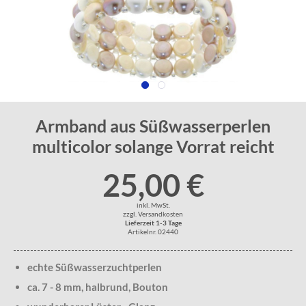
Armband aus Süßwasserperlen
multicolor solange Vorrat reicht
25,00 €
inkl. MwSt.
zzgl. Versandkosten
Lieferzeit 1-3 Tage
Artikelnr. 02440
echte Süßwasserzuchtperlen
ca. 7 - 8 mm, halbrund, Bouton