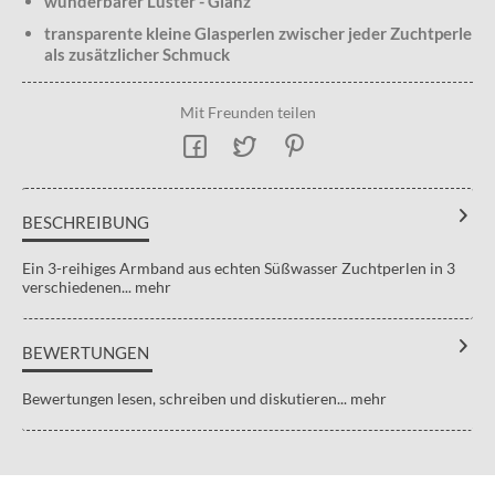
wunderbarer Lüster - Glanz
transparente kleine Glasperlen zwischer jeder Zuchtperle
als zusätzlicher Schmuck
Mit Freunden teilen
BESCHREIBUNG
Ein 3-reihiges Armband aus echten Süßwasser Zuchtperlen in 3
verschiedenen...
mehr
BEWERTUNGEN
Bewertungen lesen, schreiben und diskutieren...
mehr