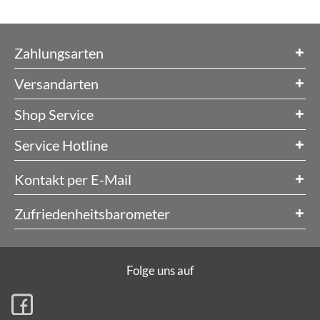
Zahlungsarten
Versandarten
Shop Service
Service Hotline
Kontakt per E-Mail
Zufriedenheitsbarometer
Folge uns auf