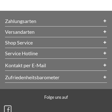
Zahlungsarten
Versandarten
Shop Service
Service Hotline
Kontakt per E-Mail
Zufriedenheitsbarometer
Folge uns auf