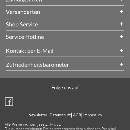
Versandarten
Shop Service
Service Hotline
Kontakt per E-Mail
Zufriedenheitsbarometer
Folge uns auf
Newsletter
Datenschutz
AGB
Impressum
Alle Preise inkl. der gesetzl. MwSt.
Die durchgestrichenen Preise entsprechen dem bisherigen Preis bei