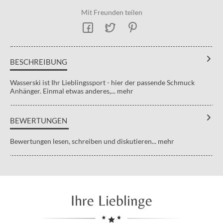
Mit Freunden teilen
BESCHREIBUNG
Wasserski ist Ihr Lieblingssport - hier der passende Schmuck
Anhänger. Einmal etwas anderes,...
mehr
BEWERTUNGEN
Bewertungen lesen, schreiben und diskutieren...
mehr
Ihre Lieblinge