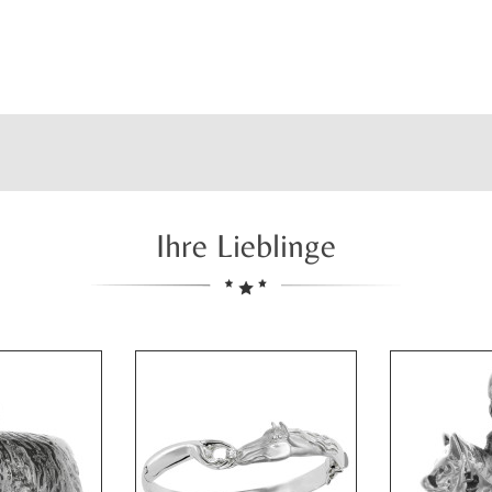
Ihre Lieblinge