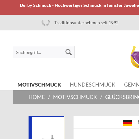
Derby Schmuck - Hochwertiger Schmuck in feinster Juwelier
Traditionsunternehmen seit 1992
MOTIVSCHMUCK
HUNDESCHMUCK
GEM
HOME
/
MOTIVSCHMUCK
/
GLÜCKSBRIN