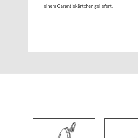
einem Garantiekärtchen geliefert.