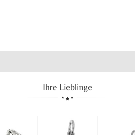
Ihre Lieblinge