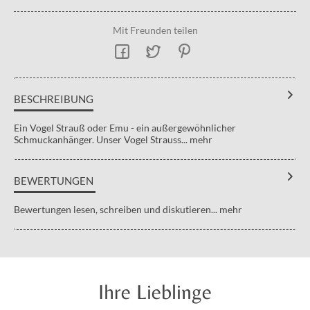
Mit Freunden teilen
BESCHREIBUNG
Ein Vogel Strauß oder Emu - ein außergewöhnlicher
Schmuckanhänger. Unser Vogel Strauss...
mehr
BEWERTUNGEN
Bewertungen lesen, schreiben und diskutieren...
mehr
Ihre Lieblinge