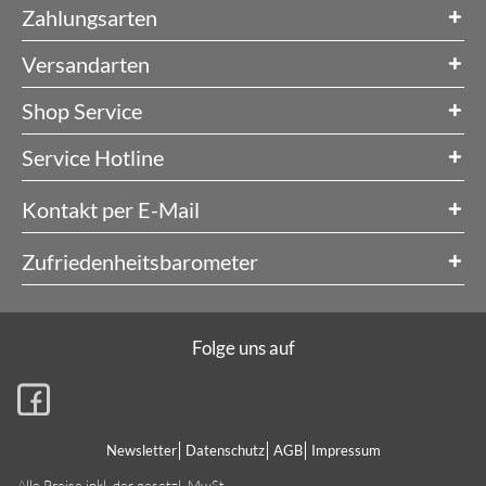
Zahlungsarten
Versandarten
Shop Service
Service Hotline
Kontakt per E-Mail
Zufriedenheitsbarometer
Folge uns auf
Newsletter
Datenschutz
AGB
Impressum
Alle Preise inkl. der gesetzl. MwSt.