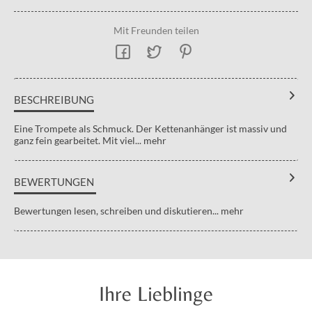
Mit Freunden teilen
BESCHREIBUNG
Eine Trompete als Schmuck. Der Kettenanhänger ist massiv und
ganz fein gearbeitet. Mit viel...
mehr
BEWERTUNGEN
Bewertungen lesen, schreiben und diskutieren...
mehr
Ihre Lieblinge