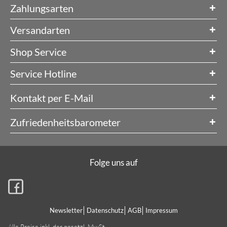
Zahlungsarten
Versandarten
Shop Service
Service Hotline
Kontakt per E-Mail
Zufriedenheitsbarometer
Folge uns auf
Newsletter
Datenschutz
AGB
Impressum
Alle Preise inkl. der gesetzl. MwSt.