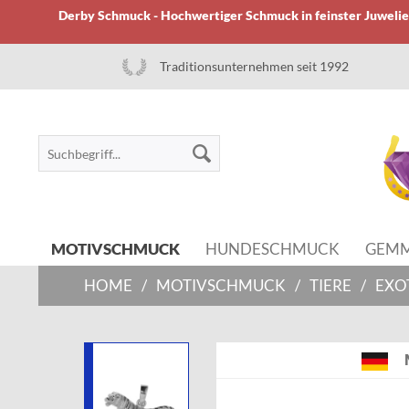
Derby Schmuck - Hochwertiger Schmuck in feinster Juwelier
Traditionsunternehmen seit 1992
MOTIVSCHMUCK
HUNDESCHMUCK
GEM
HOME
/
MOTIVSCHMUCK
/
TIERE
/
EXO