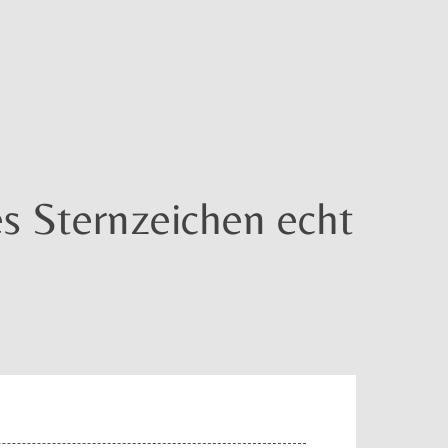
s Sternzeichen echt