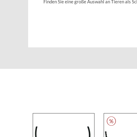
Finden Sie eine große Auswahl an Tieren als 