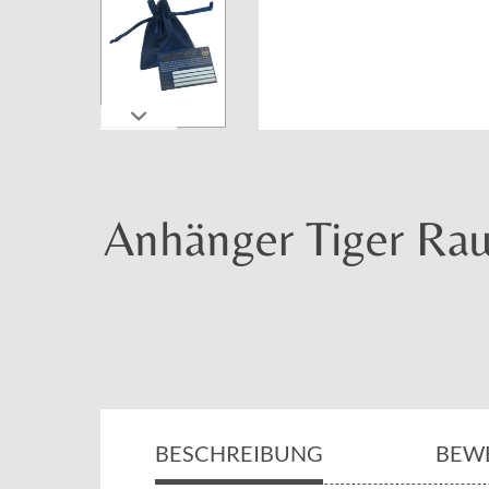
Anhänger Tiger Rau
BESCHREIBUNG
BEW