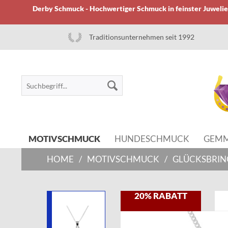
Derby Schmuck - Hochwertiger Schmuck in feinster Juwelier
Traditionsunternehmen seit 1992
MOTIVSCHMUCK
HUNDESCHMUCK
GEM
HOME
/
MOTIVSCHMUCK
/
GLÜCKSBRIN
20% RABATT