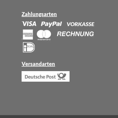
Zahlungsarten
Versandarten