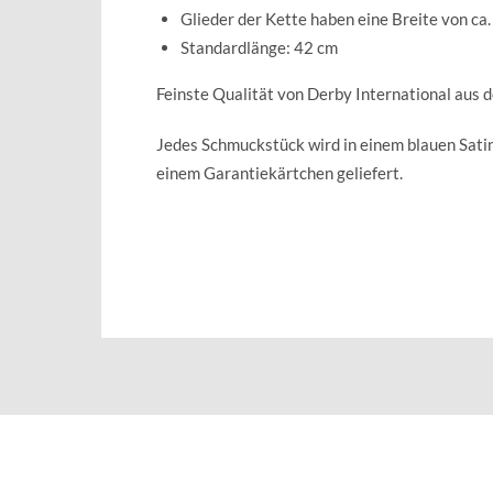
Glieder der Kette haben eine Breite von ca
Standardlänge: 42 cm
Feinste Qualität von Derby International aus 
Jedes Schmuckstück wird in einem blauen Sat
einem Garantiekärtchen geliefert.