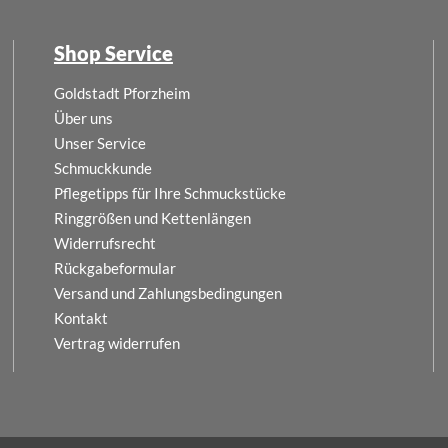
Shop Service
Goldstadt Pforzheim
Über uns
Unser Service
Schmuckkunde
Pflegetipps für Ihre Schmuckstücke
Ringgrößen und Kettenlängen
Widerrufsrecht
Rückgabeformular
Versand und Zahlungsbedingungen
Kontakt
Vertrag widerrufen