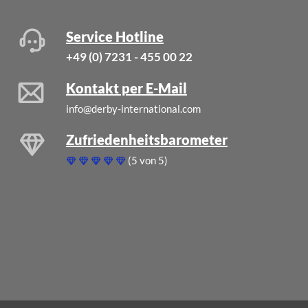
Service Hotline
+49 (0) 7231 - 455 00 22
Kontakt per E-Mail
info@derby-international.com
Zufriedenheitsbarometer
(5 von 5)