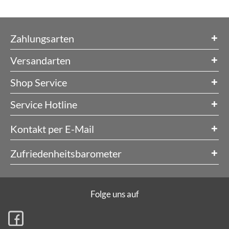
Zahlungsarten
Versandarten
Shop Service
Service Hotline
Kontakt per E-Mail
Zufriedenheitsbarometer
Folge uns auf