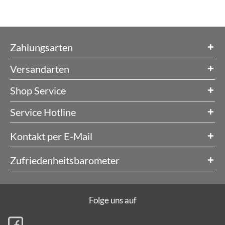
Zahlungsarten
Versandarten
Shop Service
Service Hotline
Kontakt per E-Mail
Zufriedenheitsbarometer
Folge uns auf