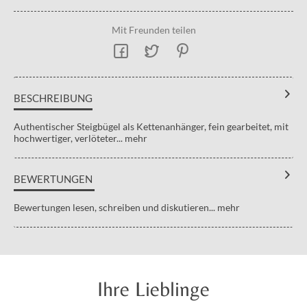
Mit Freunden teilen
BESCHREIBUNG
Authentischer Steigbügel als Kettenanhänger, fein gearbeitet, mit
hochwertiger, verlöteter...
mehr
BEWERTUNGEN
Bewertungen lesen, schreiben und diskutieren...
mehr
Ihre Lieblinge