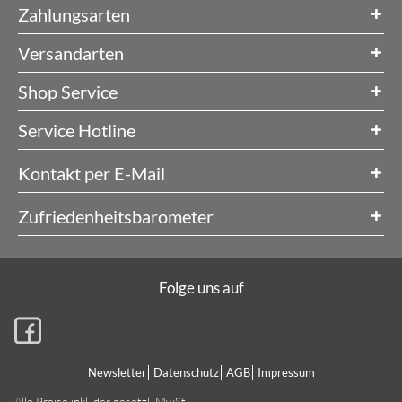
Zahlungsarten
Versandarten
Shop Service
Service Hotline
Kontakt per E-Mail
Zufriedenheitsbarometer
Folge uns auf
Newsletter
Datenschutz
AGB
Impressum
Alle Preise inkl. der gesetzl. MwSt.