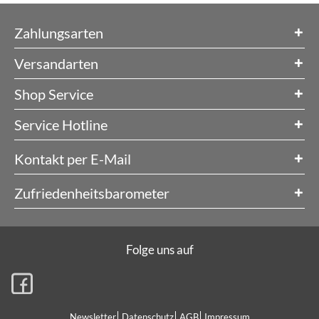
Zahlungsarten
Versandarten
Shop Service
Service Hotline
Kontakt per E-Mail
Zufriedenheitsbarometer
Folge uns auf
Newsletter
Datenschutz
AGB
Impressum