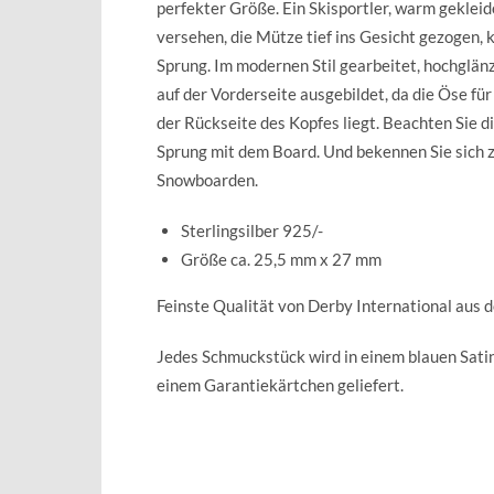
perfekter Größe. Ein Skisportler, warm gekleid
versehen, die Mütze tief ins Gesicht gezogen, 
Sprung. Im modernen Stil gearbeitet, hochglänze
auf der Vorderseite ausgebildet, da die Öse für
der Rückseite des Kopfes liegt. Beachten Sie d
Sprung mit dem Board. Und bekennen Sie sich z
Snowboarden.
Sterlingsilber 925/-
Größe ca. 25,5 mm x 27 mm
Feinste Qualität von Derby International aus 
Jedes Schmuckstück wird in einem blauen Sat
einem Garantiekärtchen geliefert.