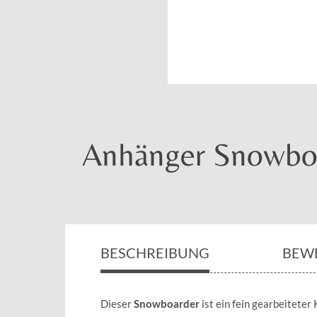
Anhänger Snowboa
BESCHREIBUNG
BEW
Dieser
Snowboarder
ist ein fein gearbeiteter