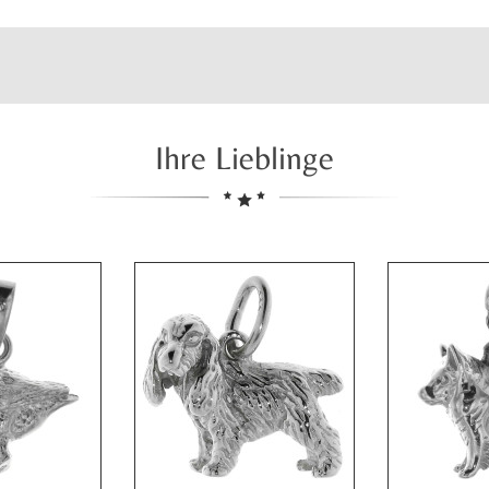
Ihre Lieblinge