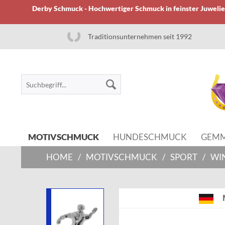
Derby Schmuck - Hochwertiger Schmuck in feinster Juwelier
Traditionsunternehmen seit 1992
MOTIVSCHMUCK
HUNDESCHMUCK
GEM
HOME
/
MOTIVSCHMUCK
/
SPORT
/
WI