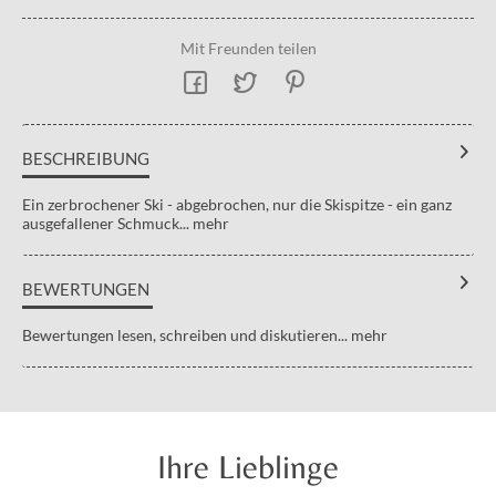
Mit Freunden teilen
BESCHREIBUNG
Ein zerbrochener Ski - abgebrochen, nur die Skispitze - ein ganz
ausgefallener Schmuck...
mehr
BEWERTUNGEN
Bewertungen lesen, schreiben und diskutieren...
mehr
Ihre Lieblinge