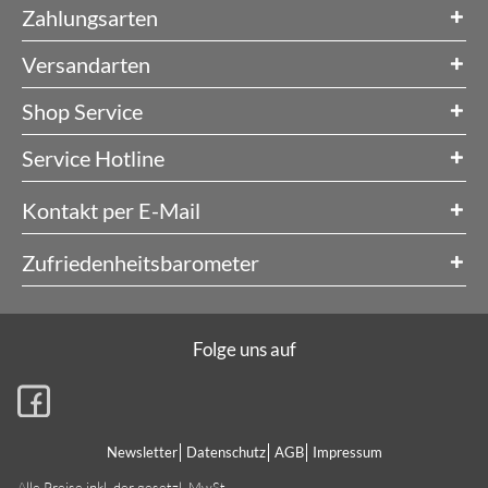
Zahlungsarten
Versandarten
Shop Service
Service Hotline
Kontakt per E-Mail
Zufriedenheitsbarometer
Folge uns auf
Newsletter
Datenschutz
AGB
Impressum
Alle Preise inkl. der gesetzl. MwSt.