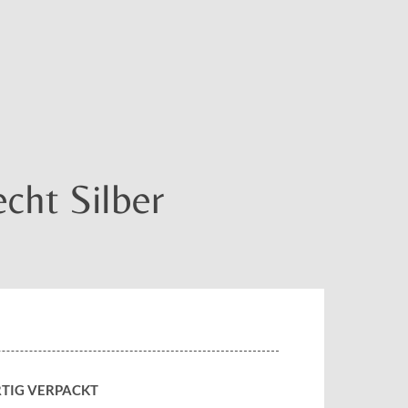
cht Silber
TIG VERPACKT