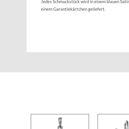
Jedes Schmuckstück wird in einem blauen Sat
einem Garantiekärtchen geliefert.