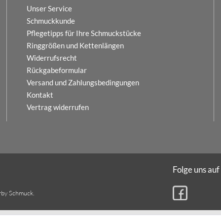
Unser Service
Schmuckkunde
Pflegetipps für Ihre Schmuckstücke
Ringgrößen und Kettenlängen
Widerrufsrecht
Rückgabeformular
Versand und Zahlungsbedingungen
Kontakt
Vertrag widerrufen
Folge uns auf
rby Schmuck.