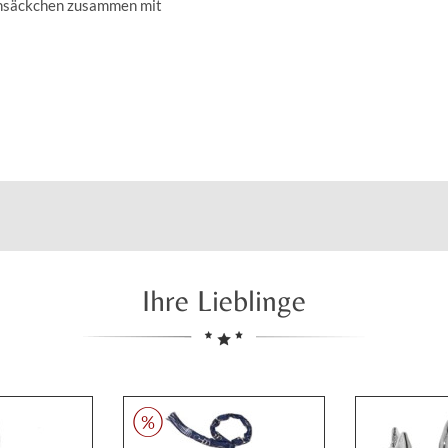
insäckchen zusammen mit
Ihre Lieblinge