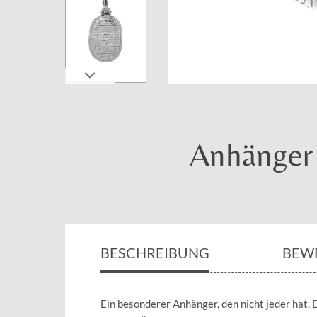
Anhänger 
BESCHREIBUNG
BEW
Ein besonderer Anhänger, den nicht jeder hat.