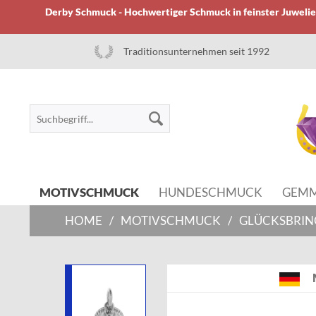
Derby Schmuck - Hochwertiger Schmuck in feinster Juwelier
Traditionsunternehmen seit 1992
MOTIVSCHMUCK
HUNDESCHMUCK
GEM
HOME
/
MOTIVSCHMUCK
/
GLÜCKSBRIN