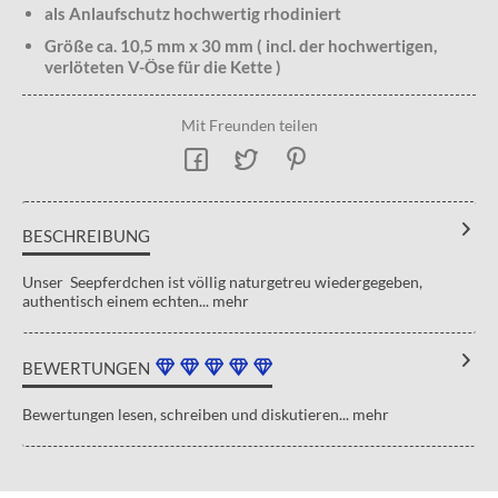
als Anlaufschutz hochwertig rhodiniert
Größe ca. 10,5 mm x 30 mm ( incl. der hochwertigen,
verlöteten V-Öse für die Kette )
Mit Freunden teilen
BESCHREIBUNG
Unser Seepferdchen ist völlig naturgetreu wiedergegeben,
authentisch einem echten...
mehr
BEWERTUNGEN
Bewertungen lesen, schreiben und diskutieren...
mehr