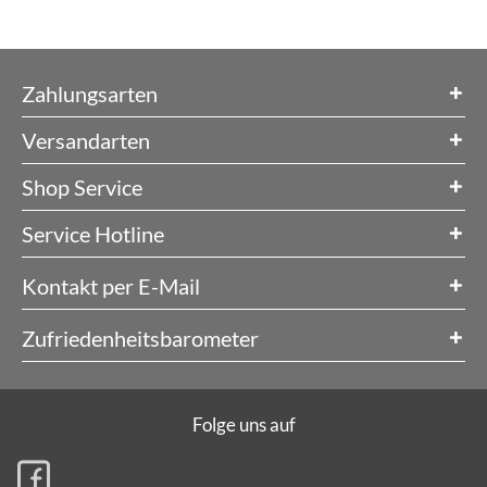
Zahlungsarten
Versandarten
Shop Service
Service Hotline
Kontakt per E-Mail
Zufriedenheitsbarometer
Folge uns auf