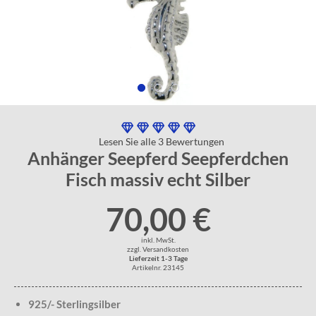
Lesen Sie alle 3 Bewertungen
Anhänger Seepferd Seepferdchen
Fisch massiv echt Silber
70,00 €
inkl. MwSt.
zzgl. Versandkosten
Lieferzeit 1-3 Tage
Artikelnr. 23145
925/- Sterlingsilber