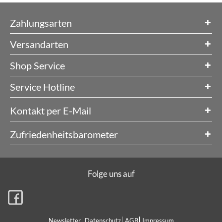
Zahlungsarten
Versandarten
Shop Service
Service Hotline
Kontakt per E-Mail
Zufriedenheitsbarometer
Folge uns auf
Newsletter
Datenschutz
AGB
Impressum