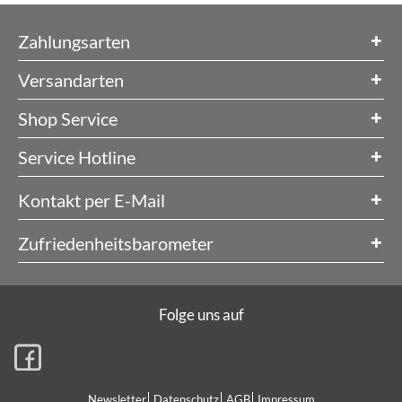
Zahlungsarten
Versandarten
Shop Service
Service Hotline
Kontakt per E-Mail
Zufriedenheitsbarometer
Folge uns auf
Newsletter
Datenschutz
AGB
Impressum