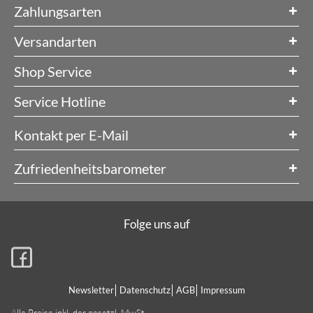
Zahlungsarten
Versandarten
Shop Service
Service Hotline
Kontakt per E-Mail
Zufriedenheitsbarometer
Folge uns auf
Newsletter
Datenschutz
AGB
Impressum
Alle Preise inkl. der gesetzl. MwSt.