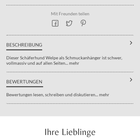
Mit Freunden teilen
BESCHREIBUNG
Dieser Schäferhund Welpe als Schmuckanhänger ist schwer,
vollmassiv und auf allen Seiten...
mehr
BEWERTUNGEN
Bewertungen lesen, schreiben und diskutieren...
mehr
Ihre Lieblinge