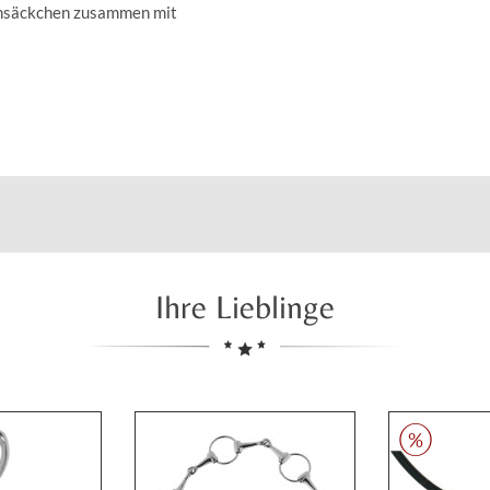
insäckchen zusammen mit
Ihre Lieblinge