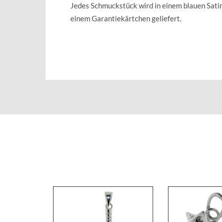
Jedes Schmuckstück wird in einem blauen Sat
einem Garantiekärtchen geliefert.