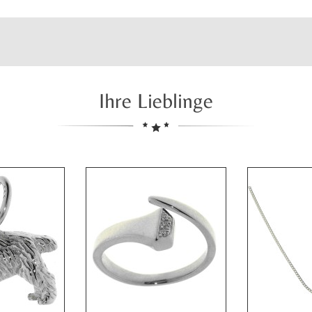
Ihre Lieblinge