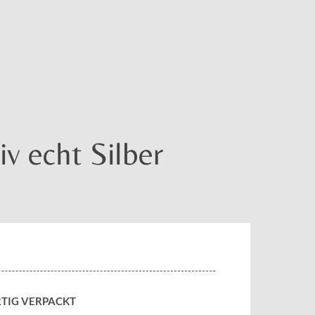
v echt Silber
TIG VERPACKT