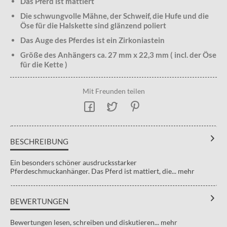
Das Pferd ist mattiert
Die schwungvolle Mähne, der Schweif, die Hufe und die
Öse für die Halskette sind glänzend poliert
Das Auge des Pferdes ist ein Zirkoniastein
Größe des Anhängers ca. 27 mm x 22,3 mm ( incl. der Öse
für die Kette )
Mit Freunden teilen
BESCHREIBUNG
Ein besonders schöner ausdrucksstarker
Pferdeschmuckanhänger. Das Pferd ist mattiert, die...
mehr
BEWERTUNGEN
Bewertungen lesen, schreiben und diskutieren...
mehr