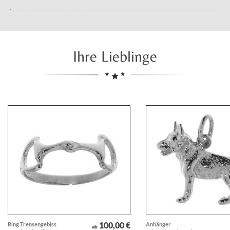
Ihre Lieblinge
100,00 €
Ring Trensengebiss
Anhänger
ab