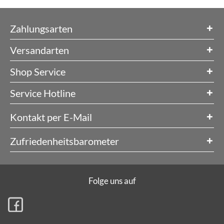
Zahlungsarten
Versandarten
Shop Service
Service Hotline
Kontakt per E-Mail
Zufriedenheitsbarometer
Folge uns auf