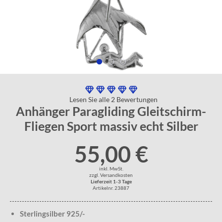
Lesen Sie alle 2 Bewertungen
Anhänger Paragliding Gleitschirm-
Fliegen Sport massiv echt Silber
55,00 €
inkl. MwSt.
zzgl. Versandkosten
Lieferzeit 1-3 Tage
Artikelnr. 23887
Sterlingsilber 925/-