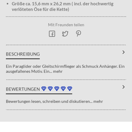
Größe ca. 15,6 mm x 26,2 mm ( incl. der hochwertig
verlöteten Öse für die Kette)
Mit Freunden teilen
BESCHREIBUNG
Ein Paraglider oder Gleitschirmflieger als Schmuck Anhänger. Ein
ausgefallenes Motiv. Ein...
mehr
BEWERTUNGEN
Bewertungen lesen, schreiben und diskutieren...
mehr