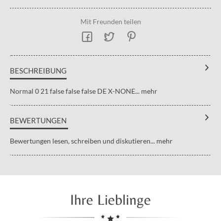
Mit Freunden teilen
BESCHREIBUNG
Normal 0 21 false false false DE X-NONE...
mehr
BEWERTUNGEN
Bewertungen lesen, schreiben und diskutieren...
mehr
Ihre Lieblinge