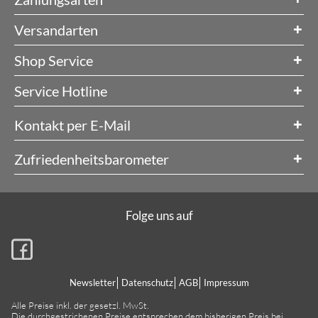
Versandarten
Shop Service
Service Hotline
Kontakt per E-Mail
Zufriedenheitsbarometer
Folge uns auf
Newsletter
Datenschutz
AGB
Impressum
Alle Preise inkl. der gesetzl. MwSt.
Die durchgestrichenen Preise entsprechen dem bisherigen Preis bei