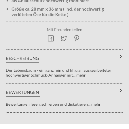
als Anlausschutz hochwertig rhodiniert
Größe ca. 28 mm x 36 mm ( incl. der hochwertig
verlöteten Öse für die Kette )
Mit Freunden teilen
BESCHREIBUNG
Der Lebensbaum - ein ganz fein und filigran ausgearbeiteter
hochwertiger Schmuck-Anhänger mit...
mehr
BEWERTUNGEN
Bewertungen lesen, schreiben und diskutieren...
mehr