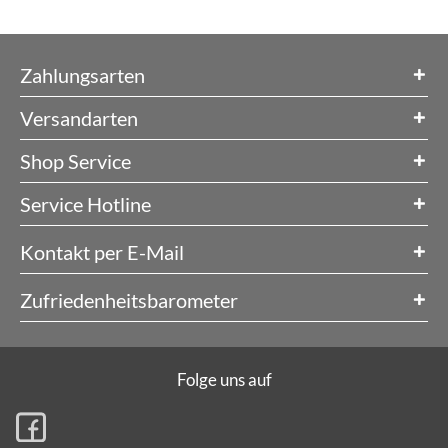
Zahlungsarten
Versandarten
Shop Service
Service Hotline
Kontakt per E-Mail
Zufriedenheitsbarometer
Folge uns auf